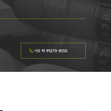
+55 41 99270-8550