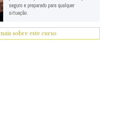
seguro e preparado para qualquer
situação.
mais sobre este curso