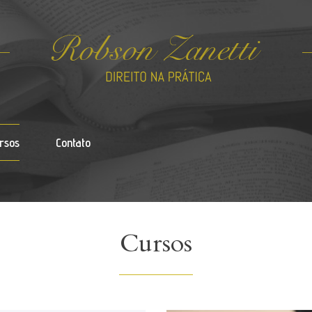
rsos
Contato
Cursos