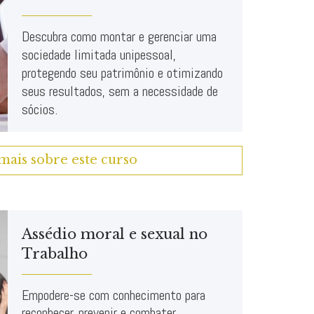
Descubra como montar e gerenciar uma
sociedade limitada unipessoal,
protegendo seu patrimônio e otimizando
seus resultados, sem a necessidade de
sócios.
mais sobre este curso
Assédio moral e sexual no
Trabalho
Empodere-se com conhecimento para
reconhecer, prevenir e combater