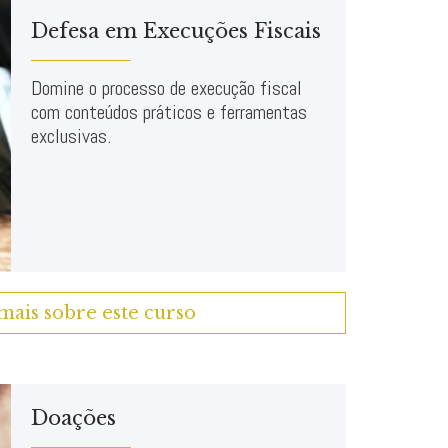
Defesa em Execuções Fiscais
Domine o processo de execução fiscal
com conteúdos práticos e ferramentas
exclusivas.
mais sobre este curso
Doações