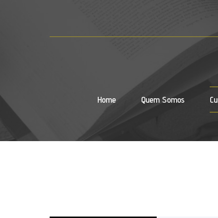
Home
Quem Somos
Cu