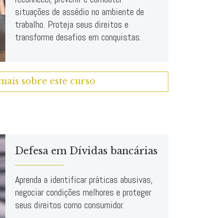
situações de assédio no ambiente de
trabalho. Proteja seus direitos e
transforme desafios em conquistas.
mais sobre este curso
Defesa em Dívidas bancárias
Aprenda a identificar práticas abusivas,
negociar condições melhores e proteger
seus direitos como consumidor.