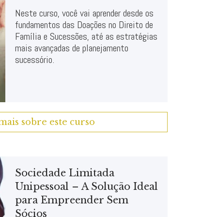
Neste curso, você vai aprender desde os
fundamentos das Doações no Direito de
Família e Sucessões, até as estratégias
mais avançadas de planejamento
sucessório.
mais sobre este curso
Sociedade Limitada
Unipessoal – A Solução Ideal
para Empreender Sem
Sócios