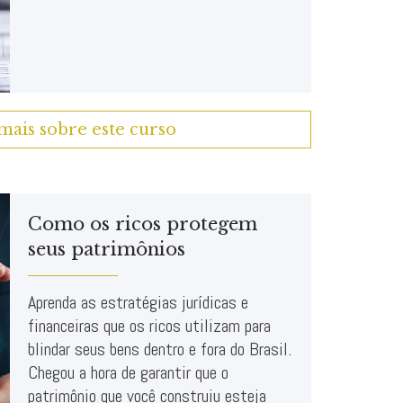
mais sobre este curso
Como os ricos protegem
seus patrimônios
Aprenda as estratégias jurídicas e
financeiras que os ricos utilizam para
blindar seus bens dentro e fora do Brasil.
Chegou a hora de garantir que o
patrimônio que você construiu esteja