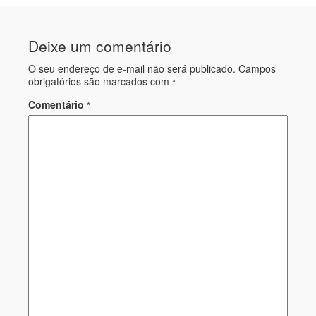
Deixe um comentário
O seu endereço de e-mail não será publicado.
Campos
obrigatórios são marcados com
*
Comentário
*