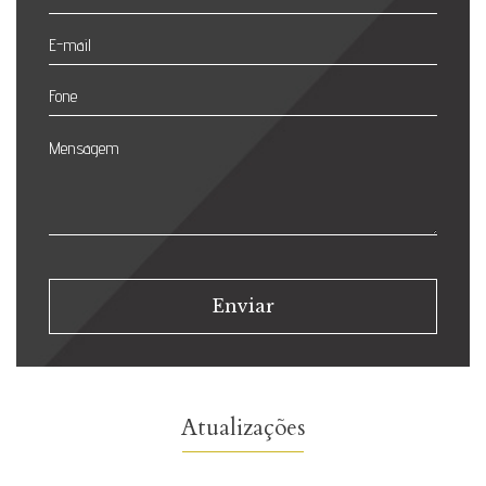
Atualizações