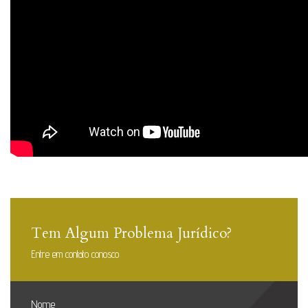
Tem Algum Problema Jurídico?
Entre em contato conosco